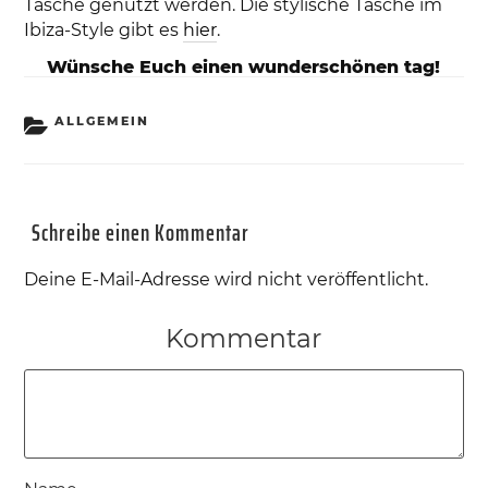
Tasche genutzt werden. Die stylische Tasche im
Ibiza-Style gibt es
hier
.
Wünsche Euch einen wunderschönen tag!
KATEGORIEN
ALLGEMEIN
Schreibe einen Kommentar
Deine E-Mail-Adresse wird nicht veröffentlicht.
Kommentar