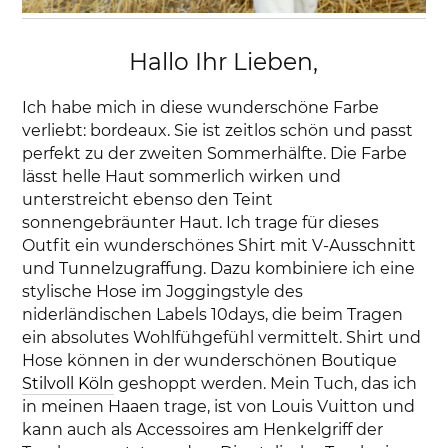
Hallo Ihr Lieben,
Ich habe mich in diese wunderschöne Farbe
verliebt: bordeaux. Sie ist zeitlos schön und passt
perfekt zu der zweiten Sommerhälfte. Die Farbe
lässt helle Haut sommerlich wirken und
unterstreicht ebenso den Teint
sonnengebräunter Haut. Ich trage für dieses
Outfit ein wunderschönes Shirt mit V-Ausschnitt
und Tunnelzugraffung. Dazu kombiniere ich eine
stylische Hose im Joggingstyle des
niderländischen Labels 10days, die beim Tragen
ein absolutes Wohlfühgefühl vermittelt. Shirt und
Hose können in der wunderschönen Boutique
Stilvoll Köln
geshoppt werden. Mein Tuch, das ich
in meinen Haaen trage, ist von Louis Vuitton und
kann auch als Accessoires am Henkelgriff der