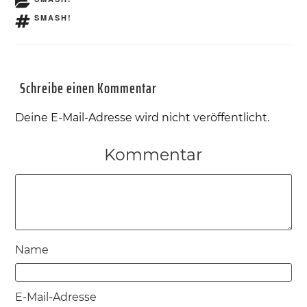
SCHLAGWÖRTER
SMASH!
Schreibe einen Kommentar
Deine E-Mail-Adresse wird nicht veröffentlicht.
Kommentar
Name
E-Mail-Adresse