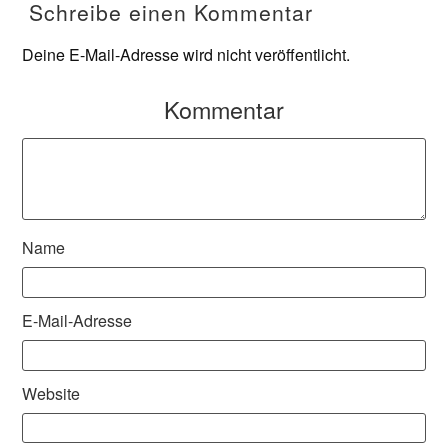
Schreibe einen Kommentar
Deine E-Mail-Adresse wird nicht veröffentlicht.
Kommentar
Name
E-Mail-Adresse
Website