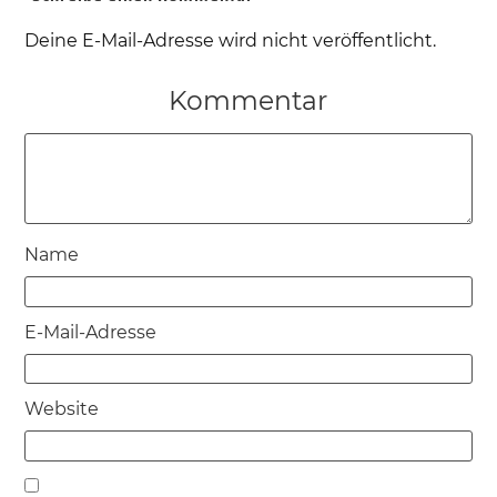
Deine E-Mail-Adresse wird nicht veröffentlicht.
Kommentar
Name
E-Mail-Adresse
Website