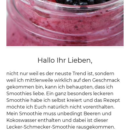
Hallo Ihr Lieben,
nicht nur weil es der neuste Trend ist, sondern
weil ich mittlerweile wirklich auf den Geschmack
gekommen bin, kann ich behaupten, dass ich
Smoothies liebe. Ein ganz besonders leckeren
Smoothie habe ich selbst kreiert und das Rezept
möchte ich Euch natürlich nicht vorenthalten.
Mein Smoothie muss unbedingt Beeren und
Kokoswasser enthalten und dabei ist dieser
Lecker-Schmecker-Smoothie rausgekommen.