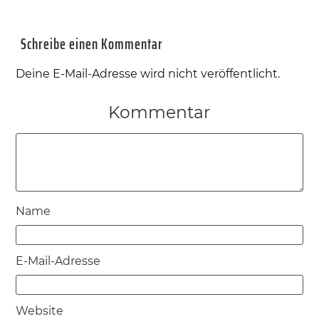
Schreibe einen Kommentar
Deine E-Mail-Adresse wird nicht veröffentlicht.
Kommentar
Name
E-Mail-Adresse
Website