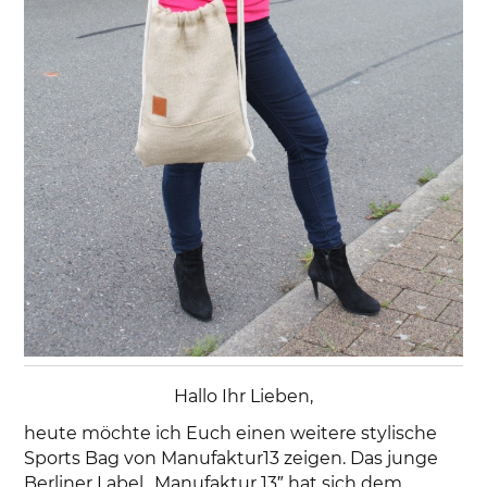
Hallo Ihr Lieben,
heute möchte ich Euch einen weitere stylische
Sports Bag von Manufaktur13 zeigen. Das junge
Berliner Label „Manufaktur 13″ hat sich dem