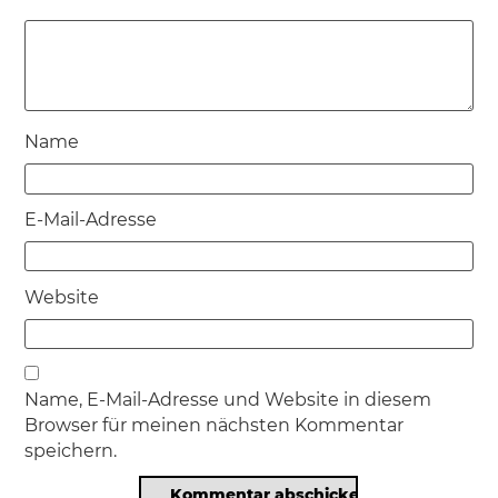
Name
E-Mail-Adresse
Website
Name, E-Mail-Adresse und Website in diesem
Browser für meinen nächsten Kommentar
speichern.