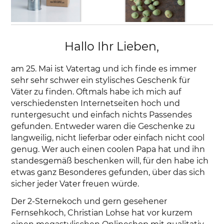
Hallo Ihr Lieben,
am 25. Mai ist Vatertag und ich finde es immer
sehr sehr schwer ein stylisches Geschenk für
Väter zu finden. Oftmals habe ich mich auf
verschiedensten Internetseiten hoch und
runtergesucht und einfach nichts Passendes
gefunden. Entweder waren die Geschenke zu
langweilig, nicht lieferbar oder einfach nicht cool
genug. Wer auch einen coolen Papa hat und ihn
standesgemäß beschenken will, für den habe ich
etwas ganz Besonderes gefunden, über das sich
sicher jeder Vater freuen würde.
Der 2-Sternekoch und gern gesehener
Fernsehkoch, Christian Lohse hat vor kurzem