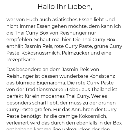
Hallo Ihr Lieben,
wer von Euch auch asiatisches Essen liebt und
nicht immer Essen gehen möchte, dem kann ich
die Thai Curry Box von Reishunger nur
empfehlen. Schaut mal
hier
. Die Thai Curry Box
enthält Jasmin Reis, rote Curry Paste, grüne Curry
Paste, Kokosnussmilch, Palmzucker und eine
Rezeptkarte.
Das besondere an dem Jasmin Reis von
Reishunger ist dessen wunderbare Konsistenz
das blumige Eigenaroma. Die rote Curry Paste
von der Traditionsmarke »Lobo« aus Thailand ist
perfekt für ein modernes Thai Curry. Wer es
besonders scharf liebt, der muss zu der grünen
Curry Paste greifen. Für das Anrühren der Curry-
Paste benötigt Ihr die cremige Kokosmilch,
verfeinert wird das durch den ebenfalls in der Box
enthaltene karamellige Palmzucker, der den