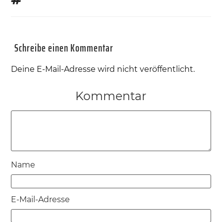
Schreibe einen Kommentar
Deine E-Mail-Adresse wird nicht veröffentlicht.
Kommentar
Name
E-Mail-Adresse