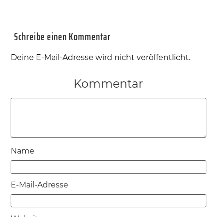
Schreibe einen Kommentar
Deine E-Mail-Adresse wird nicht veröffentlicht.
Kommentar
Name
E-Mail-Adresse