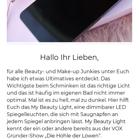
Hallo Ihr Lieben,
für alle Beauty- und Make-up Junkies unter Euch
habe ich etwas Ultimatives entdeckt. Das
Wichtigste beim Schminken ist das richtige Licht
und das ist häufig im eigenen Bad nicht immer
optimal. Mal ist es zu hell, mal zu dunkel. Hier hilft
Euch das My Beauty Light, eine dimmbarer LED
Spiegelleuchten, die sich mit Saugnäpfen an
jedem Spiegel anbringen lässt.
My Beauty Light
kennt der ein oder andere bereits aus der VOX
Gründer-Show „
Die Höhle der Löwen“
.