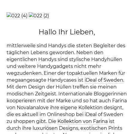
Hallo Ihr Lieben,
mittlerweile sind Handys die steten Begleiter des
täglichen Lebens geworden. Neben den
eigentlichen Handys sind stylische Handyhüllen
und weitere Handygadgets nicht mehr
wegzudenken. Einer der topaktuellen Marken für
megaangesagte Handycases ist
iDeal of Sweden
.
Mit dem Design der Hüllen treffen sie meinen
modischen Zeitgeist. Internationale Bloggerinnen
kooperieren mit der Marke und so hat auch Farina
von Novalanalove ihre eigene Kollektion designt,
die es aktuell im Onlineshop bei iDeal of Sweden
zu shoppen gibt. Die
Kollektion von Farina
ist
durch ihre luxuriösen Designs, exotischen Prints