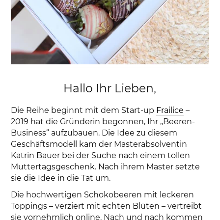
Hallo Ihr Lieben,
Die Reihe beginnt mit dem Start-up
Frailice
–
2019 hat die Gründerin begonnen, Ihr „Beeren-
Business“ aufzubauen. Die Idee zu diesem
Geschäftsmodell kam der Masterabsolventin
Katrin Bauer bei der Suche nach einem tollen
Muttertagsgeschenk. Nach ihrem Master setzte
sie die Idee in die Tat um.
Die hochwertigen Schokobeeren mit leckeren
Toppings – verziert mit echten Blüten – vertreibt
sie vornehmlich online. Nach und nach kommen