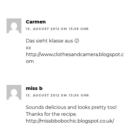
Carmen
13. AUGUST 2012 UM 13:29 UHR
Das sieht klasse aus 🙂
xx
http://www.clothesandcamera.blogspot.c
om
miss b
13. AUGUST 2012 UM 13:30 UHR
Sounds delicious and looks pretty too!
Thanks for the recipe.
http://missbbobochic.blogspot.co.uk/