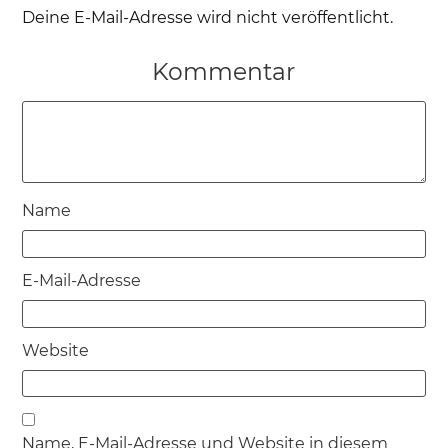
Deine E-Mail-Adresse wird nicht veröffentlicht.
Kommentar
Name
E-Mail-Adresse
Website
Name, E-Mail-Adresse und Website in diesem