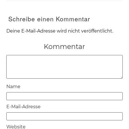
Schreibe einen Kommentar
Deine E-Mail-Adresse wird nicht veröffentlicht.
Kommentar
Name
E-Mail-Adresse
Website