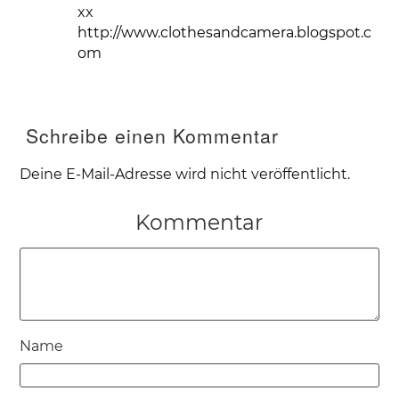
xx
http://www.clothesandcamera.blogspot.c
om
Schreibe einen Kommentar
Deine E-Mail-Adresse wird nicht veröffentlicht.
Kommentar
Name