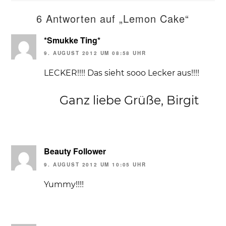
6 Antworten auf „Lemon Cake“
*Smukke Ting*
9. AUGUST 2012 UM 08:58 UHR
LECKER!!!! Das sieht sooo Lecker aus!!!!
Ganz liebe Grüße, Birgit
Beauty Follower
9. AUGUST 2012 UM 10:05 UHR
Yummy!!!!