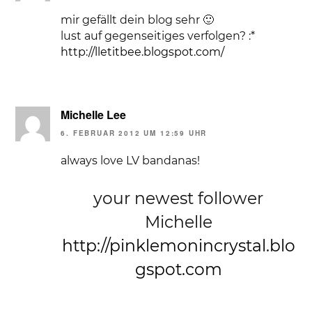
mir gefällt dein blog sehr 🙂
lust auf gegenseitiges verfolgen? :*
http://lletitbee.blogspot.com/
Michelle Lee
6. FEBRUAR 2012 UM 12:59 UHR
always love LV bandanas!
your newest follower
Michelle
http://pinklemonincrystal.blo
gspot.com