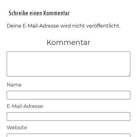
Schreibe einen Kommentar
Deine E-Mail-Adresse wird nicht veröffentlicht.
Kommentar
Name
E-Mail-Adresse
Website