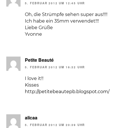
5. FEBRUAR 2012 UM 12:45 UHR
Oh, die Strümpfe sehen super aus!!!!
Ich habe ein 35mm verwendet!!!
Liebe Grüße
Yvonne
Petite Beauté
5. FEBRUAR 2012 UM 16:32 UHR
I love it!!
Kisses
http://petitebeautepb.blogspot.com/
alicaa
5. FEBRUAR 2012 UM 20:39 UHR