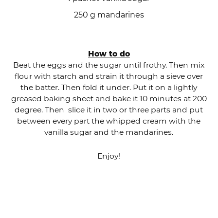
250 g mandarines
How to do
Beat the eggs and the sugar until frothy. Then mix
flour with starch and strain it through a sieve over
the batter. Then fold it under. Put it on a lightly
greased baking sheet and bake it 10 minutes at 200
degree. Then slice it in two or three parts and put
between every part the whipped cream with the
vanilla sugar and the mandarines.
Enjoy!