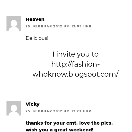
Heaven
25. FEBRUAR 2012 UM 12:09 UHR
Delicious!
I invite you to
http://fashion-
whoknow.blogspot.com/
Vicky
25. FEBRUAR 2012 UM 12:23 UHR
thanks for your cmt. love the pics.
wish you a great weekend!