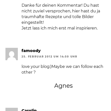
Danke für deinen Kommentar! Du hast
nicht zuviel versprochen, hier hast du ja
traumhafte Rezepte und tolle Bilder
eingestellt!
Jetzt lass ich mich erst mal inspirieren.
famoody
25. FEBRUAR 2012 UM 14:50 UHR
love your blog:)Maybe we can follow each
other ?
Agnes
Carolin