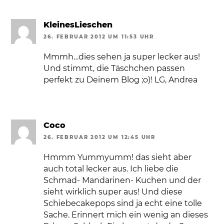
KleinesLieschen
26. FEBRUAR 2012 UM 11:53 UHR
Mmmh…dies sehen ja super lecker aus!
Und stimmt, die Täschchen passen
perfekt zu Deinem Blog ;o)! LG, Andrea
Coco
26. FEBRUAR 2012 UM 12:45 UHR
Hmmm Yummyumm! das sieht aber
auch total lecker aus. Ich liebe die
Schmad- Mandarinen- Kuchen und der
sieht wirklich super aus! Und diese
Schiebecakepops sind ja echt eine tolle
Sache. Erinnert mich ein wenig an dieses