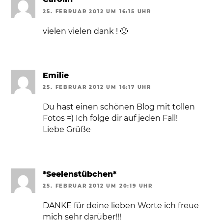
25. FEBRUAR 2012 UM 16:15 UHR
vielen vielen dank ! 🙂
Emilie
25. FEBRUAR 2012 UM 16:17 UHR
Du hast einen schönen Blog mit tollen
Fotos =) Ich folge dir auf jeden Fall!
Liebe Grüße
*Seelenstübchen*
25. FEBRUAR 2012 UM 20:19 UHR
DANKE für deine lieben Worte ich freue
mich sehr darüber!!!