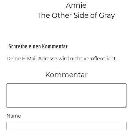
Annie
The Other Side of Gray
Schreibe einen Kommentar
Deine E-Mail-Adresse wird nicht veröffentlicht.
Kommentar
Name