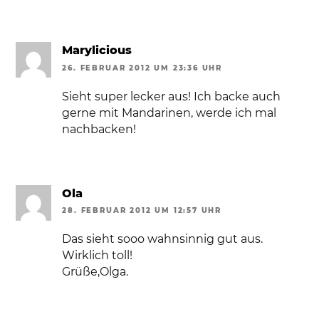
Marylicious
26. FEBRUAR 2012 UM 23:36 UHR
Sieht super lecker aus! Ich backe auch
gerne mit Mandarinen, werde ich mal
nachbacken!
Ola
28. FEBRUAR 2012 UM 12:57 UHR
Das sieht sooo wahnsinnig gut aus.
Wirklich toll!
Grüße,Olga.