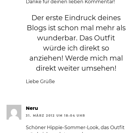
Danke für deinen lieben Kommentar!
Der erste Eindruck deines
Blogs ist schon mal mehr als
wunderbar. Das Outfit
würde ich direkt so
anziehen! Werde mich mal
direkt weiter umsehen!
Liebe Grüße
Neru
31. MÄRZ 2012 UM 18:04 UHR
Schöner Hippie-Sommer-Look, das Outfit