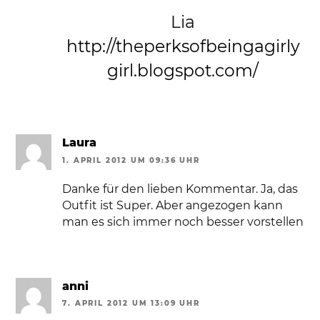
Lia
http://theperksofbeingagirly
girl.blogspot.com/
Laura
1. APRIL 2012 UM 09:36 UHR
Danke für den lieben Kommentar. Ja, das
Outfit ist Super. Aber angezogen kann
man es sich immer noch besser vorstellen
anni
7. APRIL 2012 UM 13:09 UHR