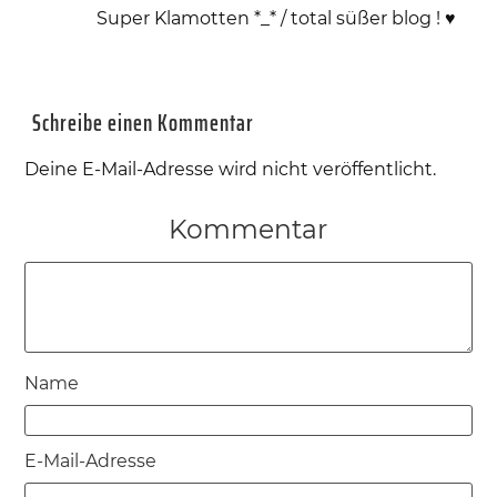
Super Klamotten *_* / total süßer blog ! ♥
Schreibe einen Kommentar
Deine E-Mail-Adresse wird nicht veröffentlicht.
Kommentar
Name
E-Mail-Adresse