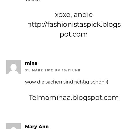
xoxo, andie
http://fashionistaspick.blogs
pot.com
mina
31. MÄRZ 2012 UM 13:11 UHR
wow die sachen sind richtig schön:))
Telmaminaa.blogspot.com
Mary Ann