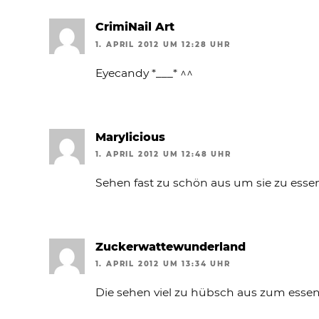
CrimiNail Art
1. APRIL 2012 UM 12:28 UHR
Eyecandy *___* ^^
Marylicious
1. APRIL 2012 UM 12:48 UHR
Sehen fast zu schön aus um sie zu essen
Zuckerwattewunderland
1. APRIL 2012 UM 13:34 UHR
Die sehen viel zu hübsch aus zum essen