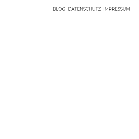
BLOG
DATENSCHUTZ
IMPRESSUM