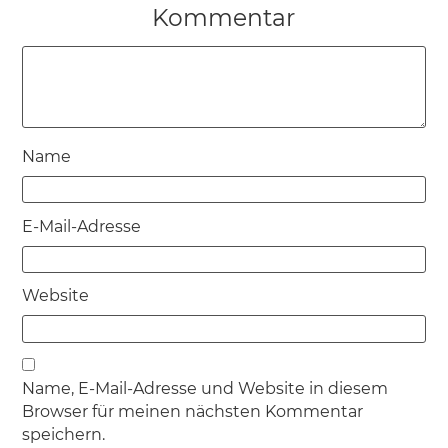
Kommentar
Name
E-Mail-Adresse
Website
Name, E-Mail-Adresse und Website in diesem
Browser für meinen nächsten Kommentar
speichern.