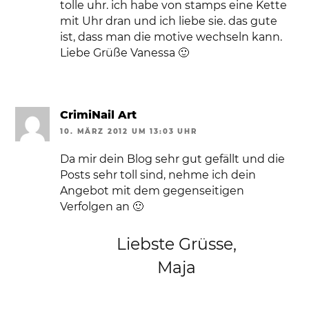
tolle uhr. ich habe von stamps eine Kette
mit Uhr dran und ich liebe sie. das gute
ist, dass man die motive wechseln kann.
Liebe Grüße Vanessa 🙂
CrimiNail Art
10. MÄRZ 2012 UM 13:03 UHR
Da mir dein Blog sehr gut gefällt und die
Posts sehr toll sind, nehme ich dein
Angebot mit dem gegenseitigen
Verfolgen an 🙂
Liebste Grüsse,
Maja