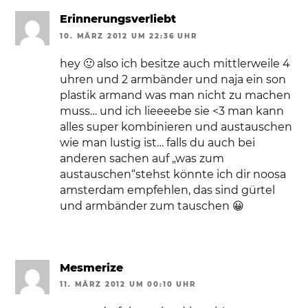
Erinnerungsverliebt
10. MÄRZ 2012 UM 22:36 UHR
hey 🙂 also ich besitze auch mittlerweile 4
uhren und 2 armbänder und naja ein son
plastik armand was man nicht zu machen
muss… und ich lieeeebe sie <3 man kann
alles super kombinieren und austauschen
wie man lustig ist… falls du auch bei
anderen sachen auf „was zum
austauschen“stehst könnte ich dir noosa
amsterdam empfehlen, das sind gürtel
und armbänder zum tauschen 😀
Mesmerize
11. MÄRZ 2012 UM 00:10 UHR