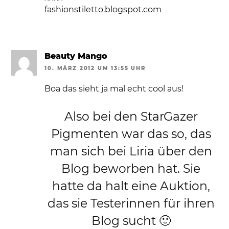
fashionstiletto.blogspot.com
Beauty Mango
10. MÄRZ 2012 UM 13:55 UHR
Boa das sieht ja mal echt cool aus!
Also bei den StarGazer
Pigmenten war das so, das
man sich bei Liria über den
Blog beworben hat. Sie
hatte da halt eine Auktion,
das sie Testerinnen für ihren
Blog sucht 🙂