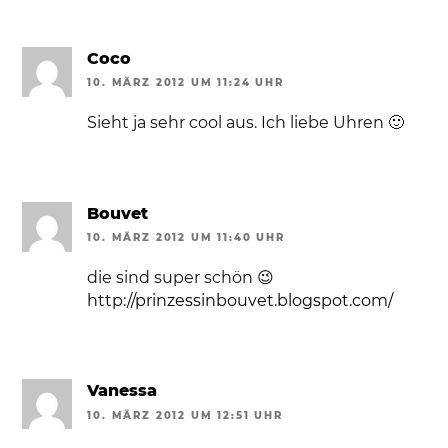
Coco
10. MÄRZ 2012 UM 11:24 UHR
Sieht ja sehr cool aus. Ich liebe Uhren 🙂
Bouvet
10. MÄRZ 2012 UM 11:40 UHR
die sind super schön 😉
http://prinzessinbouvet.blogspot.com/
Vanessa
10. MÄRZ 2012 UM 12:51 UHR