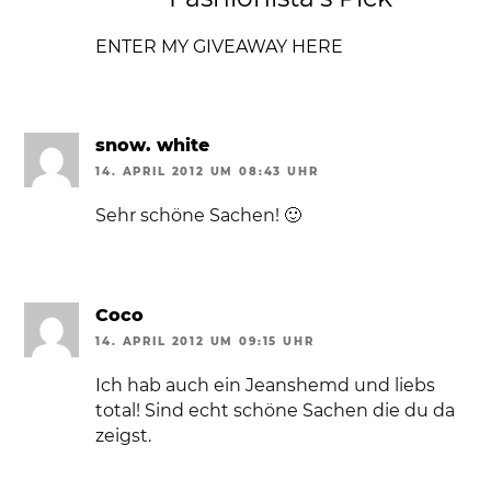
ENTER MY GIVEAWAY HERE
snow. white
14. APRIL 2012 UM 08:43 UHR
Sehr schöne Sachen! 🙂
Coco
14. APRIL 2012 UM 09:15 UHR
Ich hab auch ein Jeanshemd und liebs
total! Sind echt schöne Sachen die du da
zeigst.