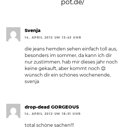
pot.de/
Svenja
14. APRIL 2012 UM 13:43 UHR
die jeans hemden sehen einfach toll aus,
besonders im sommer, da kann ich dir
nur zustimmen. hab mir dieses jahr noch
keine gekauft, aber kommt noch 😉
wünsch dir ein schönes wochenende,
svenja
drop-dead GORGEOUS
14. APRIL 2012 UM 18:51 UHR
total schöne sachen!!!