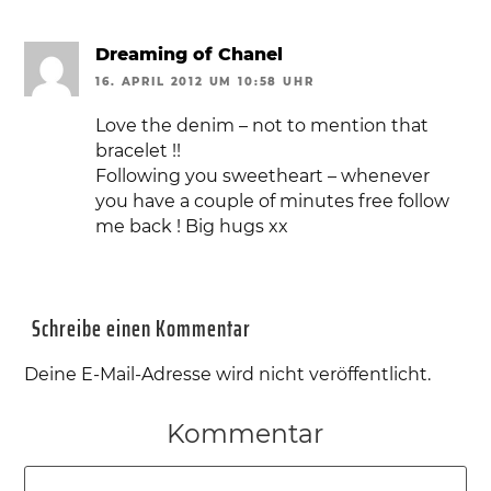
Dreaming of Chanel
16. APRIL 2012 UM 10:58 UHR
Love the denim – not to mention that
bracelet !!
Following you sweetheart – whenever
you have a couple of minutes free follow
me back ! Big hugs xx
Schreibe einen Kommentar
Deine E-Mail-Adresse wird nicht veröffentlicht.
Kommentar