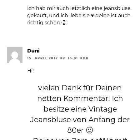
ich hab mir auch letztlich eine jeansbluse
gekauft, und ich liebe sie ♥ deine ist auch
richtig schön 🙂
Duni
15. APRIL 2012 UM 15:01 UHR
Hi!
vielen Dank für Deinen
netten Kommentar! Ich
besitze eine Vintage
Jeansbluse von Anfang der
80er 🙂