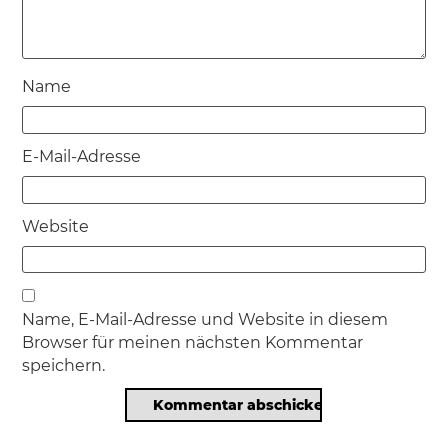
Name
E-Mail-Adresse
Website
Name, E-Mail-Adresse und Website in diesem
Browser für meinen nächsten Kommentar
speichern.