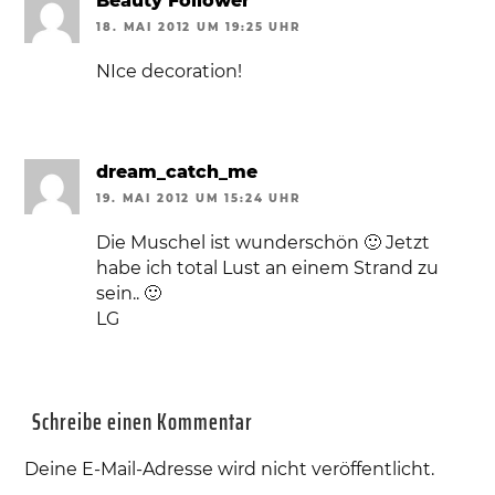
Beauty Follower
18. MAI 2012 UM 19:25 UHR
NIce decoration!
dream_catch_me
19. MAI 2012 UM 15:24 UHR
Die Muschel ist wunderschön 🙂 Jetzt
habe ich total Lust an einem Strand zu
sein.. 🙂
LG
Schreibe einen Kommentar
Deine E-Mail-Adresse wird nicht veröffentlicht.