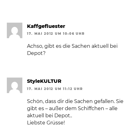
Kaffgefluester
17. MAI 2012 UM 10:06 UHR
Achso, gibt es die Sachen aktuell bei
Depot?
StyleKULTUR
17. MAI 2012 UM 11:12 UHR
Schön, dass dir die Sachen gefallen. Sie
gibt es – außer dem Schiffchen – alle
aktuell bei Depot..
Liebste Grüsse!