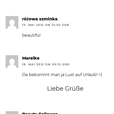
różowa szminka
17. MAI 2012 UM 21:50 UHR
beautiful
Mareike
18. MAI 2012 UM 09:12 UHR
Da bekommt man ja Lust auf Urlaub! =)
Liebe Grüße