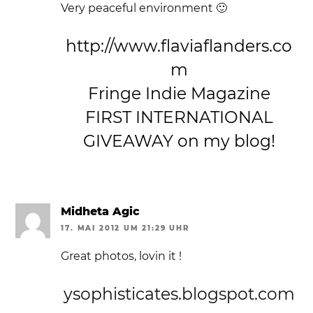
Very peaceful environment 🙂
http://www.flaviaflanders.co
m
Fringe Indie Magazine
FIRST INTERNATIONAL
GIVEAWAY on my blog!
Midheta Agic
17. MAI 2012 UM 21:29 UHR
Great photos, lovin it !
ysophisticates.blogspot.com