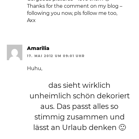
Thanks for the comment on my blog –
following you now, pls follow me too,
Axx
Amarilia
17. MAI 2012 UM 09:01 UHR
Huhu,
das sieht wirklich
unheimlich schön dekoriert
aus. Das passt alles so
stimmig zusammen und
lässt an Urlaub denken 🙂