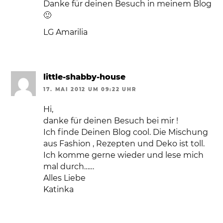
Danke für deinen Besuch in meinem Blog
🙂
LG Amarilia
little-shabby-house
17. MAI 2012 UM 09:22 UHR
Hi,
danke für deinen Besuch bei mir !
Ich finde Deinen Blog cool. Die Mischung
aus Fashion , Rezepten und Deko ist toll.
Ich komme gerne wieder und lese mich
mal durch……
Alles Liebe
Katinka