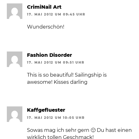
CrimiNail Art
17. MAI 2012 UM 09:45 UHR
Wunderschön!
Fashion Disorder
17. MAI 2012 UM 09:51 UHR
This is so beautiful! Sailingship is
awesome! Kisses darling
Kaffgefluester
17. MAI 2012 UM 10:05 UHR
Sowas mag ich sehr gern 🙂 Du hast einen
wirklich tollen Geschmack!