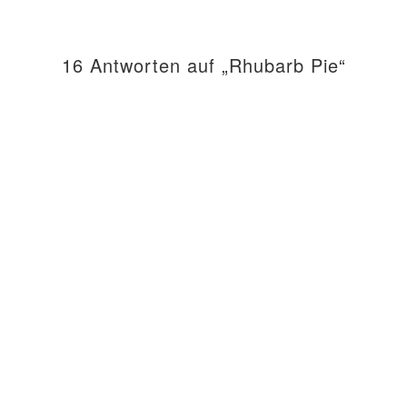
16 Antworten auf „Rhubarb Pie“