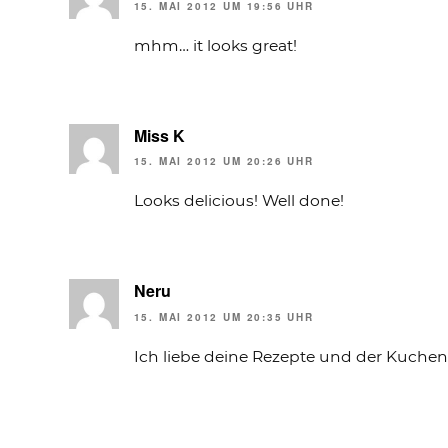
15. MAI 2012 UM 19:56 UHR
mhm… it looks great!
Miss K
15. MAI 2012 UM 20:26 UHR
Looks delicious! Well done!
Neru
15. MAI 2012 UM 20:35 UHR
Ich liebe deine Rezepte und der Kuchen s