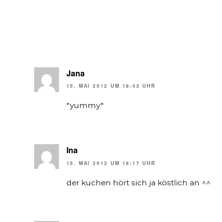
Jana
15. MAI 2012 UM 18:42 UHR
*yummy*
Ina
15. MAI 2012 UM 19:17 UHR
der kuchen hört sich ja köstlich an ^^