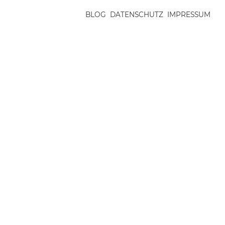
BLOG
DATENSCHUTZ
IMPRESSUM