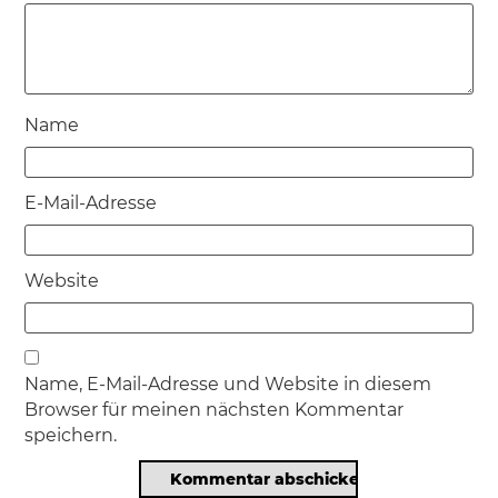
Name
E-Mail-Adresse
Website
Name, E-Mail-Adresse und Website in diesem
Browser für meinen nächsten Kommentar
speichern.