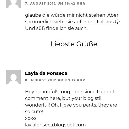
7. AUGUST 2012 UM 18:42 UHR
glaube die würde mir nicht stehen. Aber
sommerlich sieht sie auf jeden Fall aus 🙂
Und süß finde ich sie auch.
Liebste Grüße
Layla da Fonseca
8. AUGUST 2012 UM 09:13 UHR
Hey beautiful! Long time since I do not
comment here, but your blog still
wonderful! Oh, I love you pants, they are
so cute!
xoxo
laylafonseca.blogspot.com