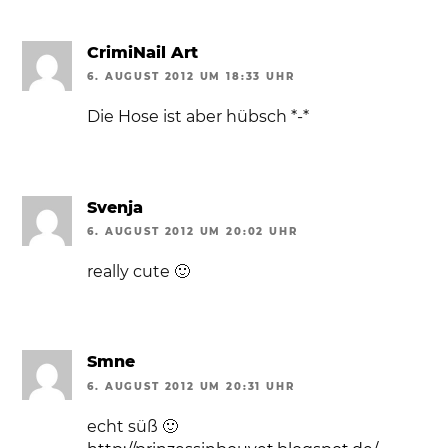
CrimiNail Art
6. AUGUST 2012 UM 18:33 UHR
Die Hose ist aber hübsch *-*
Svenja
6. AUGUST 2012 UM 20:02 UHR
really cute 🙂
Smne
6. AUGUST 2012 UM 20:31 UHR
echt süß 🙂