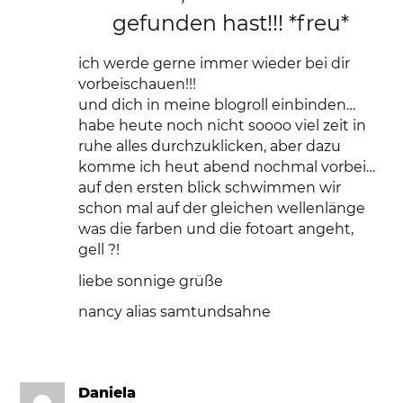
gefunden hast!!! *freu*
ich werde gerne immer wieder bei dir
vorbeischauen!!!
und dich in meine blogroll einbinden…
habe heute noch nicht soooo viel zeit in
ruhe alles durchzuklicken, aber dazu
komme ich heut abend nochmal vorbei…
auf den ersten blick schwimmen wir
schon mal auf der gleichen wellenlänge
was die farben und die fotoart angeht,
gell ?!
liebe sonnige grüße
nancy alias samtundsahne
Daniela