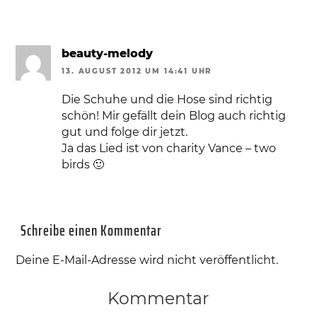
beauty-melody
13. AUGUST 2012 UM 14:41 UHR
Die Schuhe und die Hose sind richtig
schön! Mir gefällt dein Blog auch richtig
gut und folge dir jetzt.
Ja das Lied ist von charity Vance – two
birds 🙂
Schreibe einen Kommentar
Deine E-Mail-Adresse wird nicht veröffentlicht.
Kommentar