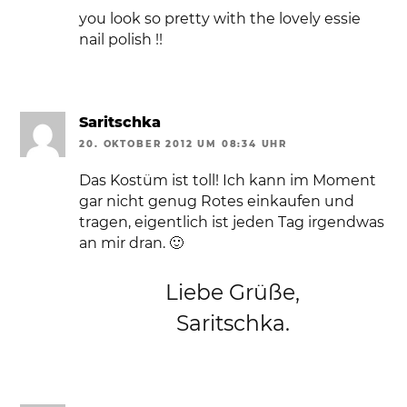
you look so pretty with the lovely essie
nail polish !!
Saritschka
20. OKTOBER 2012 UM 08:34 UHR
Das Kostüm ist toll! Ich kann im Moment
gar nicht genug Rotes einkaufen und
tragen, eigentlich ist jeden Tag irgendwas
an mir dran. 🙂
Liebe Grüße,
Saritschka.