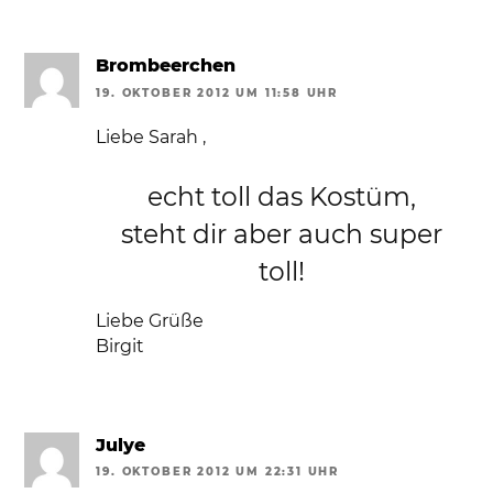
Brombeerchen
19. OKTOBER 2012 UM 11:58 UHR
Liebe Sarah ,
echt toll das Kostüm,
steht dir aber auch super
toll!
Liebe Grüße
Birgit
Julye
19. OKTOBER 2012 UM 22:31 UHR