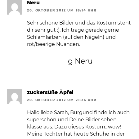
Neru
20. OKTOBER 2012 UM 18:14 UHR
Sehr schöne Bilder und das Kostüm steht
dir sehr gut ;). Ich trage gerade gerne
Schlamfarben (auf den Nägeln) und
rot/beerige Nuancen.
lg Neru
zuckersüße Äpfel
20. OKTOBER 2012 UM 21:26 UHR
Hallo liebe Sarah, Burgund finde ich auch
superschön und Deine Bilder sehen
klasse aus. Dazu dieses Kostüm…wow!
Meine Tochter hat heute Schuhe in der