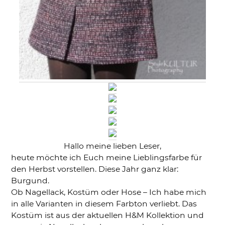
Hallo meine lieben Leser,
heute möchte ich Euch meine Lieblingsfarbe für
den Herbst vorstellen. Diese Jahr ganz klar:
Burgund.
Ob Nagellack, Kostüm oder Hose – Ich habe mich
in alle Varianten in diesem Farbton verliebt. Das
Kostüm ist aus der aktuellen H&M Kollektion und