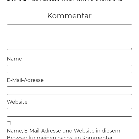
Kommentar
Name
E-Mail-Adresse
Website
Name, E-Mail-Adresse und Website in diesem
Browser für meinen nächsten Kommentar