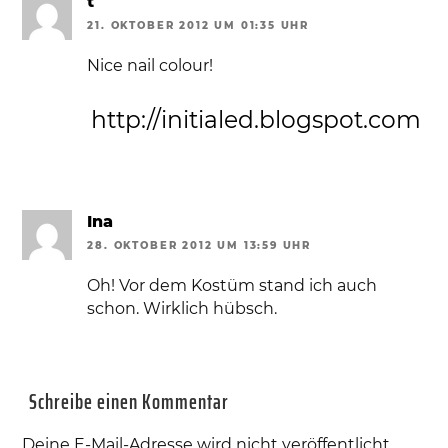
t
21. OKTOBER 2012 UM 01:35 UHR
Nice nail colour!
http://initialed.blogspot.com
Ina
28. OKTOBER 2012 UM 13:59 UHR
Oh! Vor dem Kostüm stand ich auch
schon. Wirklich hübsch.
Schreibe einen Kommentar
Deine E-Mail-Adresse wird nicht veröffentlicht.