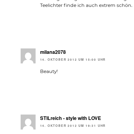
Teelichter finde ich auch extrem schön.
milana2078
14. OKTOBER 2012 UM 15:00 UHR
Beauty!
STILreich - style with LOVE
14. OKTOBER 2012 UM 19:31 UHR