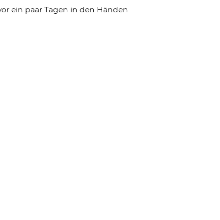
vor ein paar Tagen in den Händen