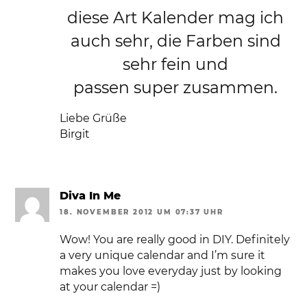
diese Art Kalender mag ich
auch sehr, die Farben sind
sehr fein und
passen super zusammen.
Liebe Grüße
Birgit
Diva In Me
18. NOVEMBER 2012 UM 07:37 UHR
Wow! You are really good in DIY. Definitely
a very unique calendar and I’m sure it
makes you love everyday just by looking
at your calendar =)