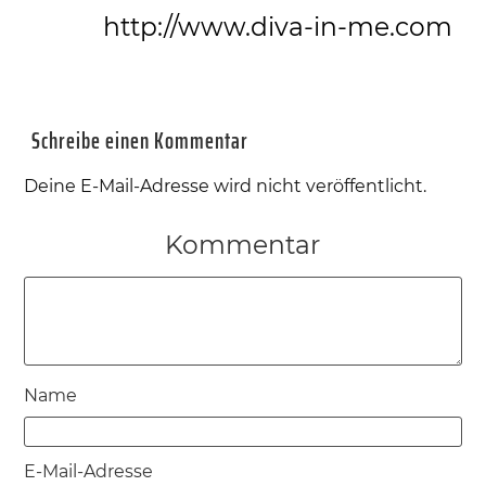
http://www.diva-in-me.com
Schreibe einen Kommentar
Deine E-Mail-Adresse wird nicht veröffentlicht.
Kommentar
Name
E-Mail-Adresse