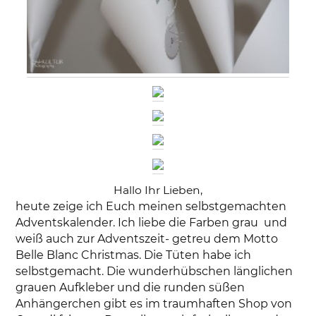
Hallo Ihr Lieben,
heute zeige ich Euch meinen selbstgemachten
Adventskalender. Ich liebe die Farben grau und
weiß auch zur Adventszeit- getreu dem Motto
Belle Blanc Christmas. Die Tüten habe ich
selbstgemacht. Die wunderhübschen länglichen
grauen Aufkleber und die runden süßen
Anhängerchen gibt es im traumhaften Shop von