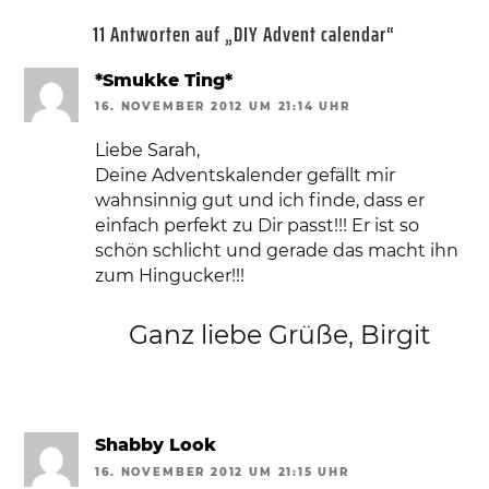
11 Antworten auf „DIY Advent calendar“
*Smukke Ting*
16. NOVEMBER 2012 UM 21:14 UHR
Liebe Sarah,
Deine Adventskalender gefällt mir
wahnsinnig gut und ich finde, dass er
einfach perfekt zu Dir passt!!! Er ist so
schön schlicht und gerade das macht ihn
zum Hingucker!!!
Ganz liebe Grüße, Birgit
Shabby Look
16. NOVEMBER 2012 UM 21:15 UHR