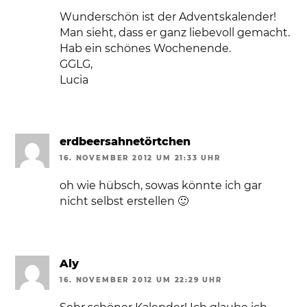
Wunderschön ist der Adventskalender!
Man sieht, dass er ganz liebevoll gemacht.
Hab ein schönes Wochenende.
GGLG,
Lucia
erdbeersahnetörtchen
16. NOVEMBER 2012 UM 21:33 UHR
oh wie hübsch, sowas könnte ich gar
nicht selbst erstellen 🙂
Aly
16. NOVEMBER 2012 UM 22:29 UHR