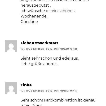
herausgeputzt .
Ich wünsche dir ein schönes
Wochenende ,
Christine
LiebeArtWerkstatt
17. NOVEMBER 2012 UM 09:20 UHR
Sieht sehr schön und edel aus.
liebe grüße andrea.
Tinka
17. NOVEMBER 2012 UM 09:53 UHR
Sehr schön! Farbkombination ist genau
mein Ding!