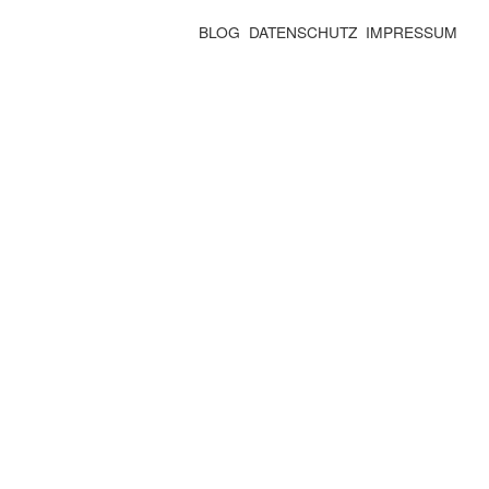
BLOG
DATENSCHUTZ
IMPRESSUM