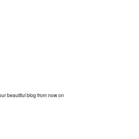
our beautiful blog from now on