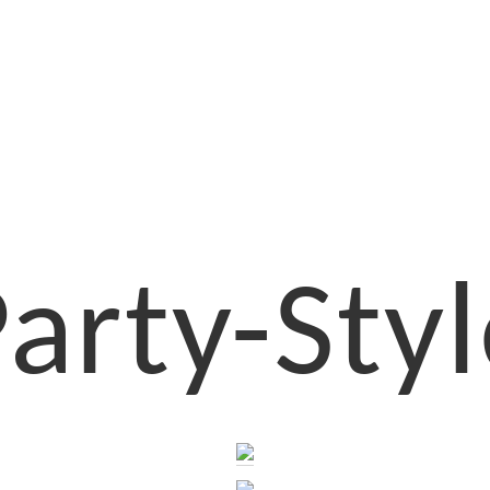
arty-Sty