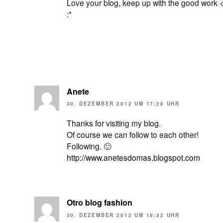
Love your blog, keep up with the good work 
:*
Anete
30. DEZEMBER 2012 UM 17:28 UHR
Thanks for visiting my blog.
Of course we can follow to each other!
Following. 🙂
http://www.anetesdomas.blogspot.com
Otro blog fashion
30. DEZEMBER 2012 UM 18:32 UHR