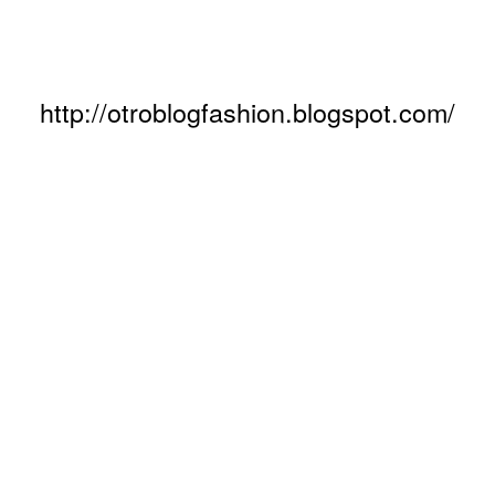
http://otroblogfashion.blogspot.com/