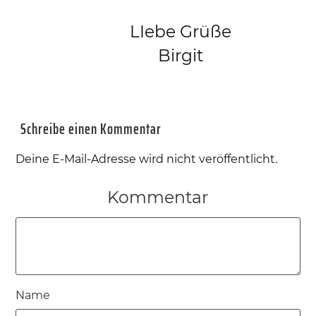
LIebe Grüße
Birgit
Schreibe einen Kommentar
Deine E-Mail-Adresse wird nicht veröffentlicht.
Kommentar
Name