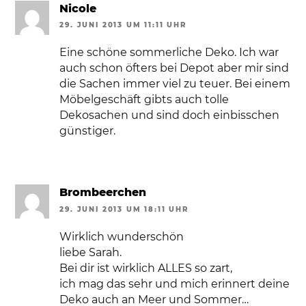
Nicole
29. JUNI 2013 UM 11:11 UHR
Eine schöne sommerliche Deko. Ich war
auch schon öfters bei Depot aber mir sind
die Sachen immer viel zu teuer. Bei einem
Möbelgeschäft gibts auch tolle
Dekosachen und sind doch einbisschen
günstiger.
Brombeerchen
29. JUNI 2013 UM 18:11 UHR
Wirklich wunderschön
liebe Sarah.
Bei dir ist wirklich ALLES so zart,
ich mag das sehr und mich erinnert deine
Deko auch an Meer und Sommer…