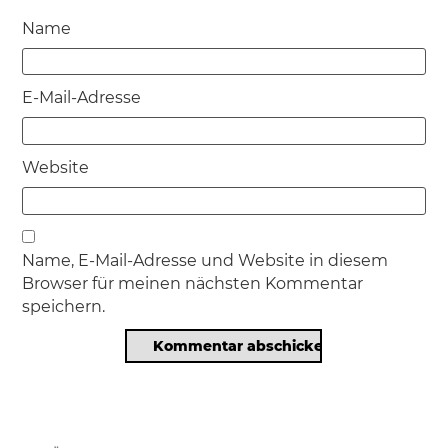
Name
E-Mail-Adresse
Website
Name, E-Mail-Adresse und Website in diesem
Browser für meinen nächsten Kommentar
speichern.
Beitragsnavigation