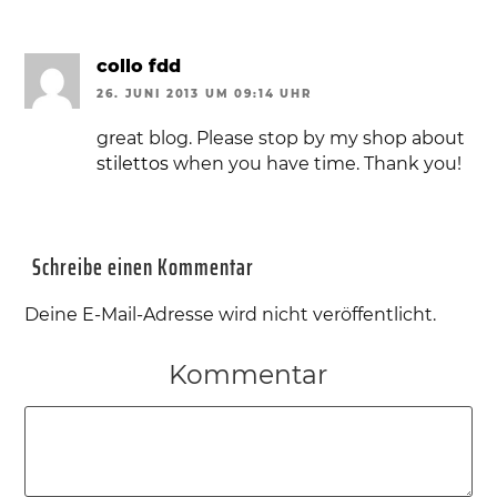
collo fdd
26. JUNI 2013 UM 09:14 UHR
great blog. Please stop by my shop about
stilettos
when you have time. Thank you!
Schreibe einen Kommentar
Deine E-Mail-Adresse wird nicht veröffentlicht.
Kommentar