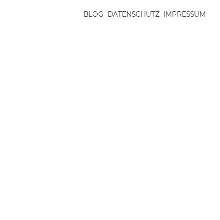
BLOG
DATENSCHUTZ
IMPRESSUM