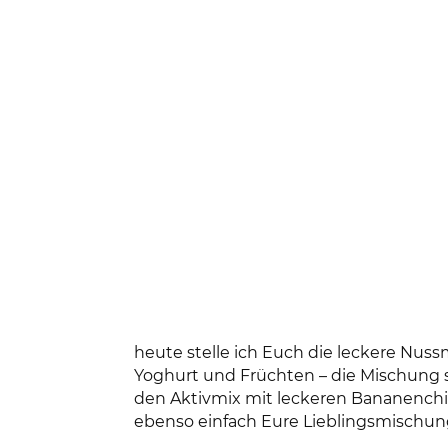
heute stelle ich Euch die leckere Nus
Yoghurt und Früchten – die Mischung 
den Aktivmix mit leckeren Bananenchip
ebenso einfach Eure Lieblingsmischun