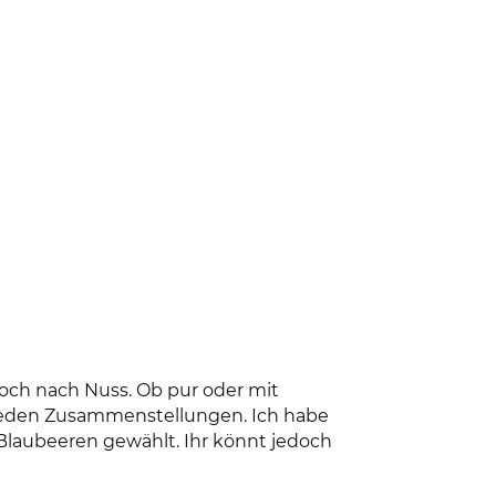
och nach Nuss. Ob pur oder mit
hieden Zusammenstellungen. Ich habe
Blaubeeren gewählt. Ihr könnt jedoch