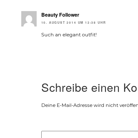
Beauty Follower
10. AUGUST 2014 UM 12:38 UHR
Such an elegant outfit!
Schreibe einen K
Deine E-Mail-Adresse wird nicht veröffent