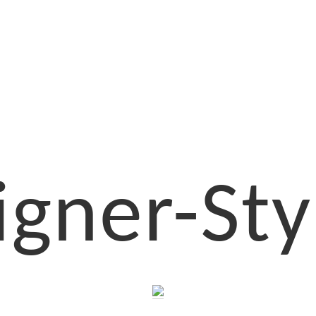
igner-Sty