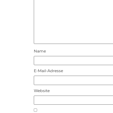
Name
E-Mail-Adresse
Website