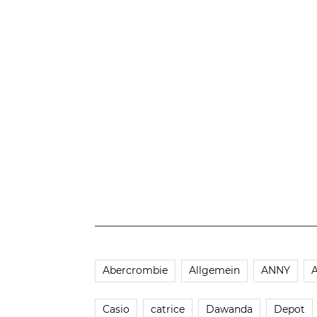
Abercrombie
Allgemein
ANNY
Casio
catrice
Dawanda
Depot