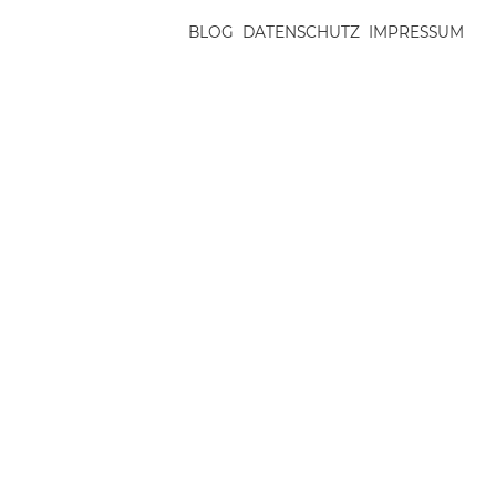
BLOG
DATENSCHUTZ
IMPRESSUM