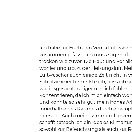
Ich habe für Euch den Venta Luftwäsch
zusammengefasst. Ich muss sagen, das
trocken wie zuvor. Die Haut und vor a
wohler und trotzt der Heizungsluft. M
Luftwäscher auch einige Zeit nicht in
Schlafzimmer bemerkte ich, dass ich sc
war insgesamt ruhiger und ich fühlte 
konzentrieren, da ich mich einfach woh
und konnte so sehr gut mein hohes Arbe
innerhalb eines Raumes durch eine o
herrscht. Auch meine Zimmerpflanzen 
schafft tatsächlich ein ideales Klima 
sowohl zur Befeuchtung als auch zur R