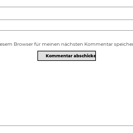
diesem Browser für meinen nächsten Kommentar speicher