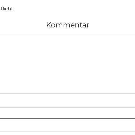
licht.
Kommentar