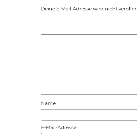
Deine E-Mail-Adresse wird nicht veröffent
Name
E-Mail-Adresse