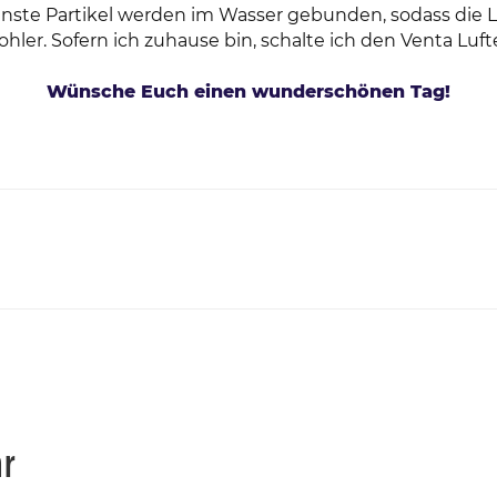
inste Partikel werden im Wasser gebunden, sodass die L
hler. Sofern ich zuhause bin, schalte ich den Venta Lufter
Wünsche Euch einen wunderschönen Tag!
ar