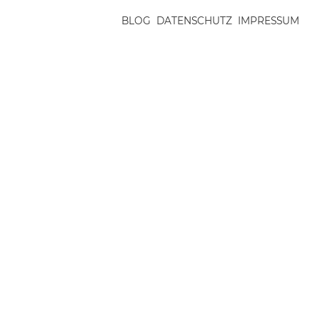
BLOG
DATENSCHUTZ
IMPRESSUM