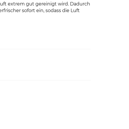
uft extrem gut gereinigt wird. Dadurch
frischer sofort ein, sodass die Luft