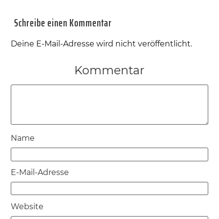
Schreibe einen Kommentar
Deine E-Mail-Adresse wird nicht veröffentlicht.
Kommentar
Name
E-Mail-Adresse
Website