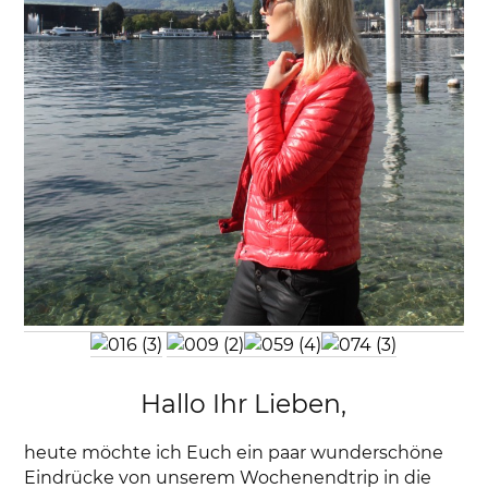
Hallo Ihr Lieben,
heute möchte ich Euch ein paar wunderschöne
Eindrücke von unserem Wochenendtrip in die