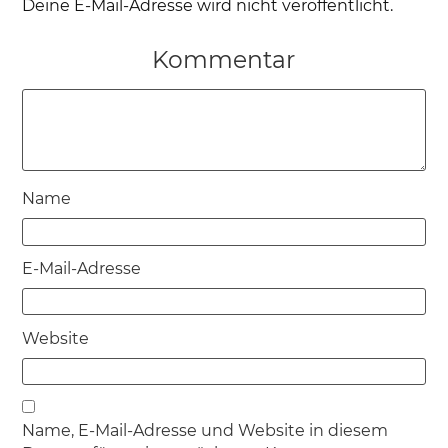
Deine E-Mail-Adresse wird nicht veröffentlicht.
Kommentar
Name
E-Mail-Adresse
Website
Name, E-Mail-Adresse und Website in diesem