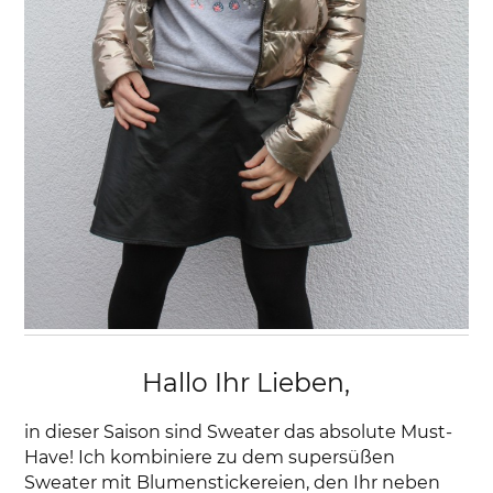
Hallo Ihr Lieben,
in dieser Saison sind Sweater das absolute Must-
Have! Ich kombiniere zu dem supersüßen
Sweater mit Blumenstickereien, den Ihr neben