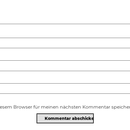
diesem Browser für meinen nächsten Kommentar speicher