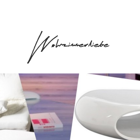
Wohnzimmerliebe