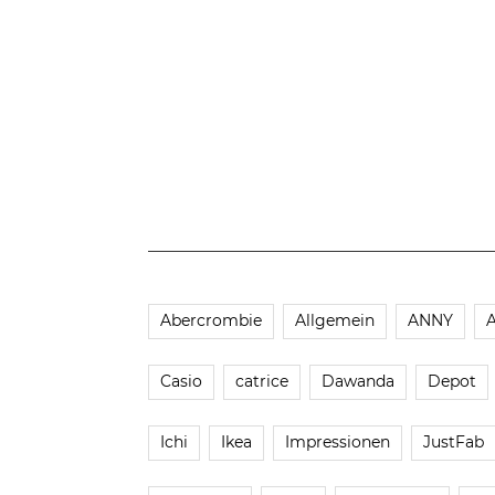
Abercrombie
Allgemein
ANNY
Casio
catrice
Dawanda
Depot
Ichi
Ikea
Impressionen
JustFab