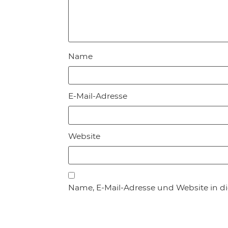
Name
E-Mail-Adresse
Website
Name, E-Mail-Adresse und Website in 