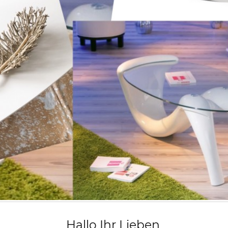
Hallo Ihr Lieben,