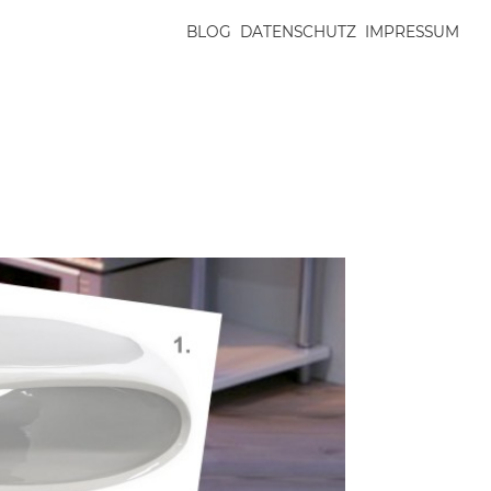
BLOG
DATENSCHUTZ
IMPRESSUM