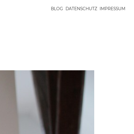
BLOG
DATENSCHUTZ
IMPRESSUM