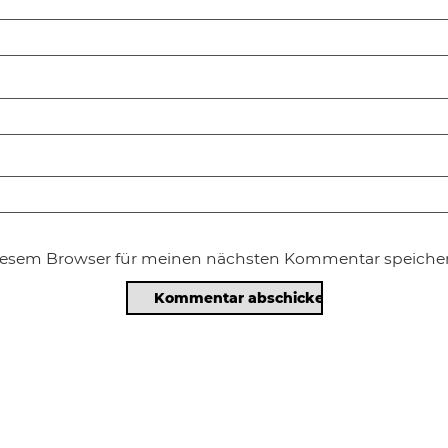
diesem Browser für meinen nächsten Kommentar speicher