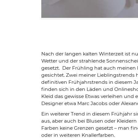
Nach der langen kalten Winterzeit ist n
Wetter und der strahlende Sonnenschein
gesetzt. Der Frühling hat auch meinen K
gesichtet. Zwei meiner Lieblingstrends
definitiven Frühjahrstrends in diesem J
finden sich in den Läden und Onlineshop
Kleid das gewisse Etwas verleihen und 
Designer etwa Marc Jacobs oder Alexand
Ein weiterer Trend in diesem Frühjahr s
aus, aber auch bei Blusen oder Kleider
Farben keine Grenzen gesetzt – man fin
oder in weiteren Knallerfarben.