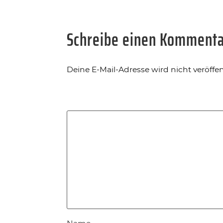
Schreibe einen Komment
Deine E-Mail-Adresse wird nicht veröffent