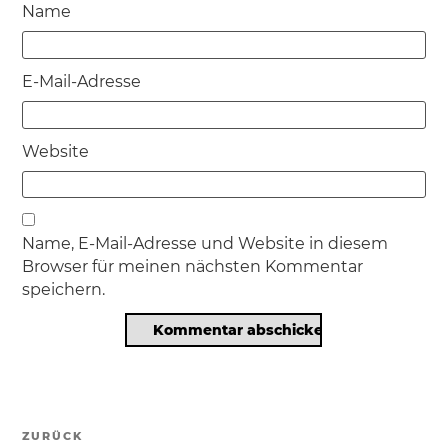
Name
E-Mail-Adresse
Website
Name, E-Mail-Adresse und Website in diesem
Browser für meinen nächsten Kommentar
speichern.
Beitragsnavigation
ZURÜCK
Vorheriger