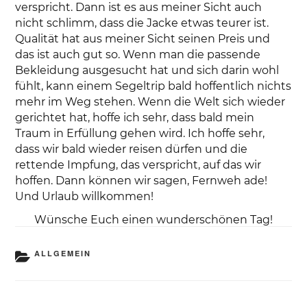
verspricht. Dann ist es aus meiner Sicht auch
nicht schlimm, dass die Jacke etwas teurer ist.
Qualität hat aus meiner Sicht seinen Preis und
das ist auch gut so. Wenn man die passende
Bekleidung ausgesucht hat und sich darin wohl
fühlt, kann einem Segeltrip bald hoffentlich nichts
mehr im Weg stehen. Wenn die Welt sich wieder
gerichtet hat, hoffe ich sehr, dass bald mein
Traum in Erfüllung gehen wird. Ich hoffe sehr,
dass wir bald wieder reisen dürfen und die
rettende Impfung, das verspricht, auf das wir
hoffen. Dann können wir sagen, Fernweh ade!
Und Urlaub willkommen!
Wünsche Euch einen wunderschönen Tag!
KATEGORIEN
ALLGEMEIN