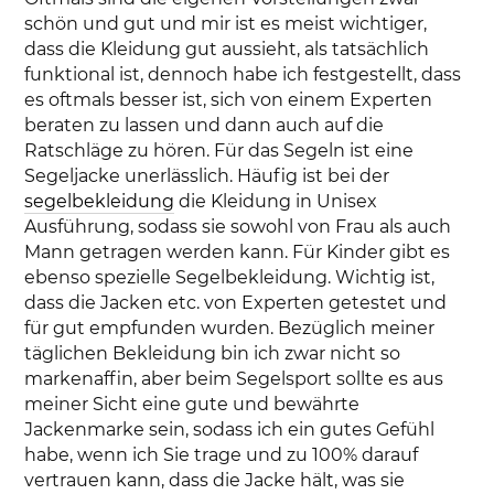
schön und gut und mir ist es meist wichtiger,
dass die Kleidung gut aussieht, als tatsächlich
funktional ist, dennoch habe ich festgestellt, dass
es oftmals besser ist, sich von einem Experten
beraten zu lassen und dann auch auf die
Ratschläge zu hören. Für das Segeln ist eine
Segeljacke unerlässlich. Häufig ist bei der
segelbekleidung
die Kleidung in Unisex
Ausführung, sodass sie sowohl von Frau als auch
Mann getragen werden kann. Für Kinder gibt es
ebenso spezielle Segelbekleidung. Wichtig ist,
dass die Jacken etc. von Experten getestet und
für gut empfunden wurden. Bezüglich meiner
täglichen Bekleidung bin ich zwar nicht so
markenaffin, aber beim Segelsport sollte es aus
meiner Sicht eine gute und bewährte
Jackenmarke sein, sodass ich ein gutes Gefühl
habe, wenn ich Sie trage und zu 100% darauf
vertrauen kann, dass die Jacke hält, was sie