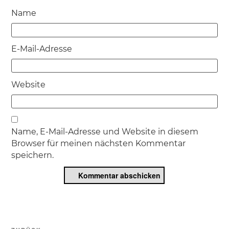
Name
E-Mail-Adresse
Website
Name, E-Mail-Adresse und Website in diesem
Browser für meinen nächsten Kommentar
speichern.
Beitragsnavigation